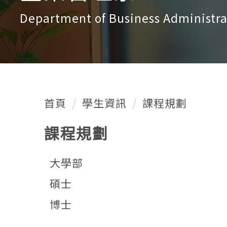
Department of Business Administra
首頁
學生資訊
課程規劃
課程規劃
大學部
碩士
博士