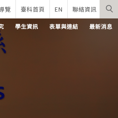
導覽
臺科首頁
EN
聯絡資訊
究
學生資訊
表單與連結
最新消息