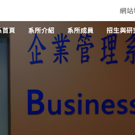
網站
系首頁
系所介紹
系所成員
招生與研