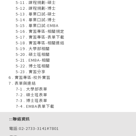
5-11 . 課程規劃-碩士
5-12 . 課程規劃-博士
5-13 . 畢業口試-碩士
5-14 . 畢業口試-博士
5-15 . 畢業口試-EMBA
5-16 . 實習專區-相關規定
5-17 . 實習專區-表單下載
5-18 . 實習專區-相關連結
5-19 . 大學部相關
5-20 . 碩士班相關
5-21 . EMBA-相關
5-22 . 博士班相關
5-23 . 實習分享
6 . 實習專區-校外實習
7 . 表單與連結
7-1 . 大學部表單
7-2 . 碩士班表單
7-3 . 博士班表單
7-4 . EMBA表單下載
:::
聯絡資訊
電話:02-2733-3141#7801