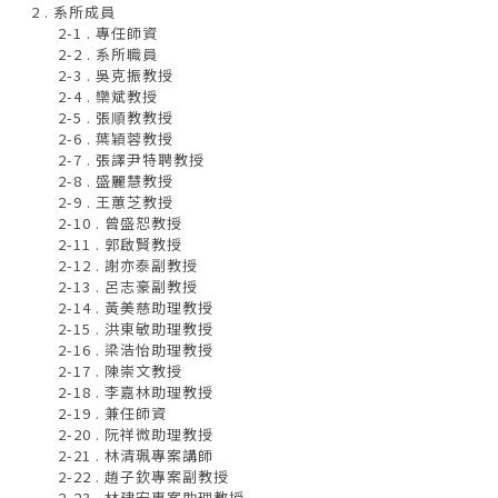
2 . 系所成員
2-1 . 專任師資
2-2 . 系所職員
2-3 . 吳克振教授
2-4 . 欒斌教授
2-5 . 張順教教授
2-6 . 葉穎蓉教授
2-7 . 張譯尹特聘教授
2-8 . 盛麗慧教授
2-9 . 王蕙芝教授
2-10 . 曾盛恕教授
2-11 . 郭啟賢教授
2-12 . 謝亦泰副教授
2-13 . 呂志豪副教授
2-14 . 黃美慈助理教授
2-15 . 洪東敏助理教授
2-16 . 梁浩怡助理教授
2-17 . 陳崇文教授
2-18 . 李嘉林助理教授
2-19 . 兼任師資
2-20 . 阮祥微助理教授
2-21 . 林清珮專案講師
2-22 . 趙子欽專案副教授
2-23 . 林建宏專案助理教授